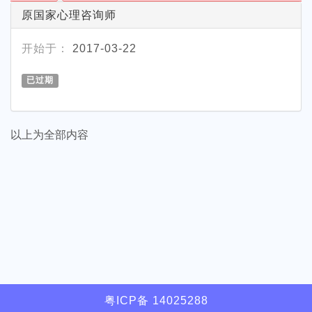
原国家心理咨询师
开始于：
2017-03-22
已过期
以上为全部内容
粤ICP备 14025288