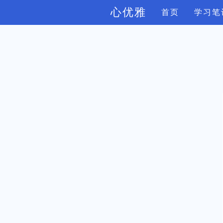
心优雅
首页
学习笔