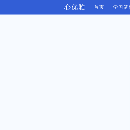
心优雅
首页
学习笔