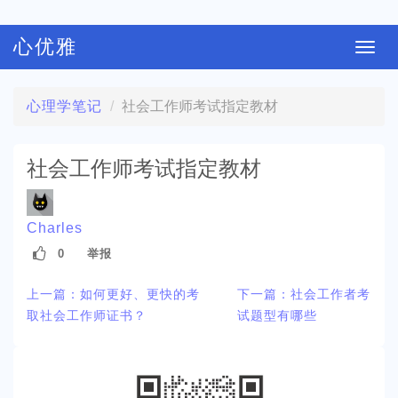
心优雅
切
换
导
心理学笔记
社会工作师考试指定教材
航
社会工作师考试指定教材
Charles
0
举报
上一篇：如何更好、更快的考
下一篇：社会工作者考
取社会工作师证书？
试题型有哪些